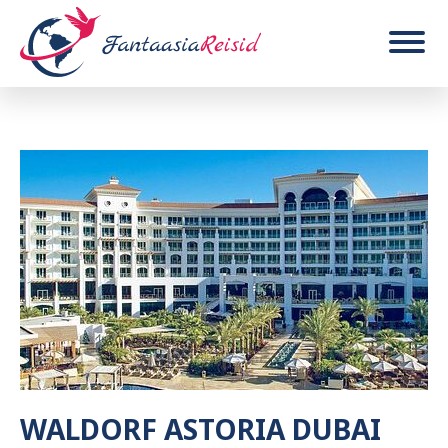
WALDORF ASTORIA DUBAI