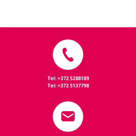
Tel:
+372 5288189
Tel:
+372 5137798