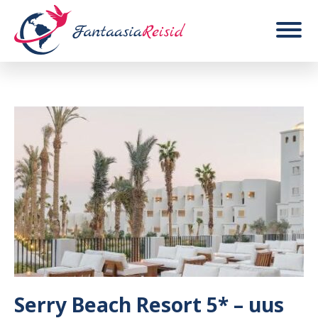
Serry Beach Resort 5* – uus